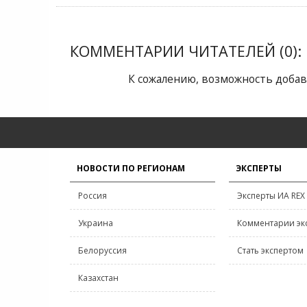
КОММЕНТАРИИ ЧИТАТЕЛЕЙ (0):
К сожалению, возможность добав
НОВОСТИ ПО РЕГИОНАМ
ЭКСПЕРТЫ
Россия
Эксперты ИА REX
Украина
Комментарии эк
Белоруссия
Стать экспертом
Казахстан