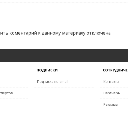
ить коментарий к данному материалу отключена.
ПОДПИСКИ
СОТРУДНИЧЕ
Подписка по email
Контакты
спертов
Партнёры
Реклама