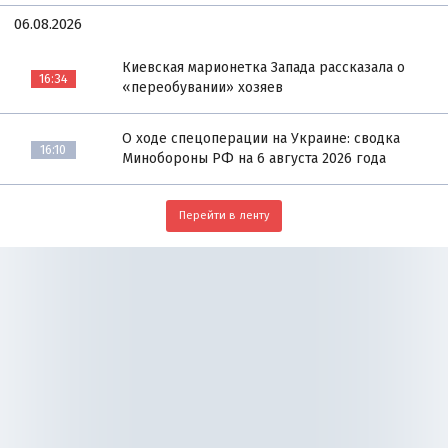
06.08.2026
Киевская марионетка Запада рассказала о
16:34
«переобувании» хозяев
О ходе спецоперации на Украине: сводка
16:10
Минобороны РФ на 6 августа 2026 года
Перейти в ленту