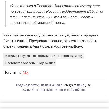
«И не только в Ростове! Запретить ей выступать
по всей территории России! Поддерживает ВСУ, так
пусть едет на Украину и там концерты даёт!»
-
высказала своё мнение Татьяна.
Как отметил один из участников обсуждения, с продажи
билеты сняты. Предположительно, это может означать
отмену концерта Ани Лорак в Ростове-на-Дону.
Василий Голубев
пособники ВСУ
Ростов-на-Дону
Ростовская область
шоу-бизнес
Источник:
REX
Подписывайтесь на наш канал в
Telegram
или в
Дзен
.
Будьте всегда в курсе главных событий дня.