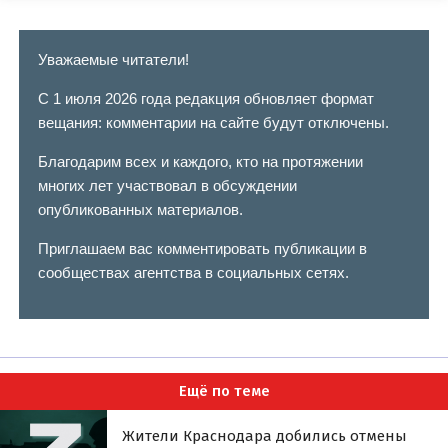
Уважаемые читатели!
С 1 июля 2026 года редакция обновляет формат
вещания: комментарии на сайте будут отключены.
Благодарим всех и каждого, кто на протяжении
многих лет участвовал в обсуждении
опубликованных материалов.
Приглашаем вас комментировать публикации в
сообществах агентства в социальных сетях.
Ещё по теме
Жители Краснодара добились отмены