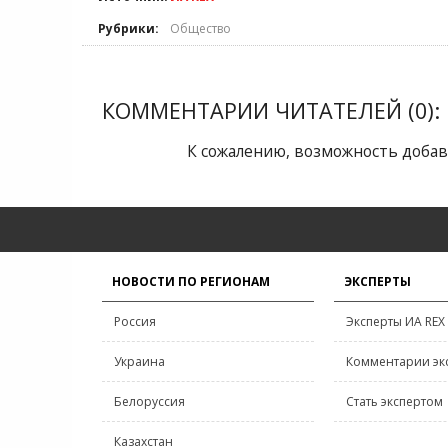
Рубрики:
Общество
КОММЕНТАРИИ ЧИТАТЕЛЕЙ (0):
К сожалению, возможность добав
НОВОСТИ ПО РЕГИОНАМ
ЭКСПЕРТЫ
Россия
Эксперты ИА REX
Украина
Комментарии эк
Белоруссия
Стать экспертом
Казахстан