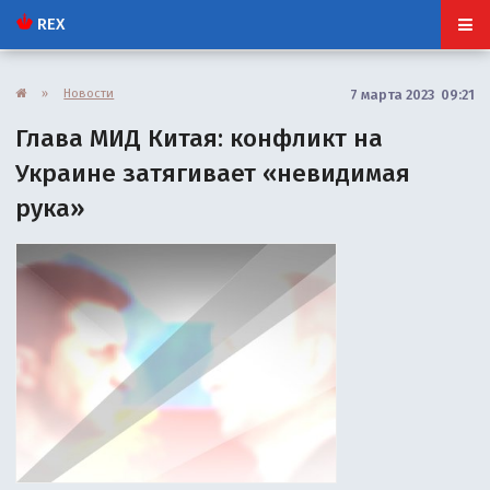
REX
»
Новости
7 марта 2023 09:21
Глава МИД Китая: конфликт на
Украине затягивает «невидимая
рука»