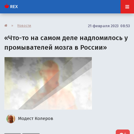
REX
»
Новости
21 февраля 2023 08:53
«Что-то на самом деле надломилось у
промывателей мозга в России»
Модест Колеров