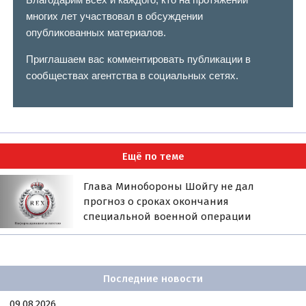
многих лет участвовал в обсуждении
опубликованных материалов.
Приглашаем вас комментировать публикации в
сообществах агентства в социальных сетях.
Ещё по теме
Глава Минобороны Шойгу не дал
прогноз о сроках окончания
специальной военной операции
Последние новости
09.08.2026