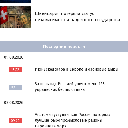
Швейцария потеряла статус
независимого и надёжного государства
Последние новости
09.08.2026
Июньская жара в Европе и озоновые дыры
13:52
За ночь над Россией уничтожено 153
09:33
украинских беспилотника
08.08.2026
Анатомия уступки: как Россия потеряла
лучшие рыбопромысловые районы
09:02
Баренцева моря