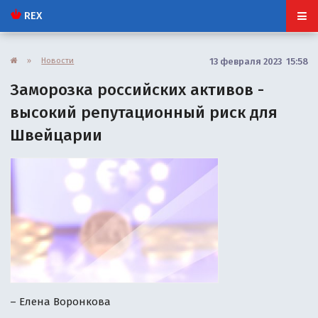
REX
»
Новости
13 февраля 2023 15:58
Заморозка российских активов -
высокий репутационный риск для
Швейцарии
– Елена Воронкова