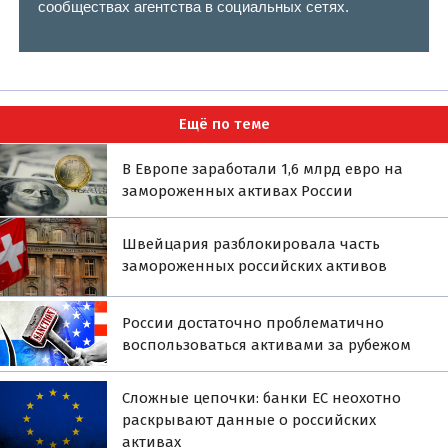
сообществах агентства в социальных сетях.
Ещё по теме
В Европе заработали 1,6 млрд евро на
замороженных активах России
Швейцария разблокировала часть
замороженных российских активов
России достаточно проблематично
воспользоваться активами за рубежом
Сложные цепочки: банки ЕС неохотно
раскрывают данные о российских
активах