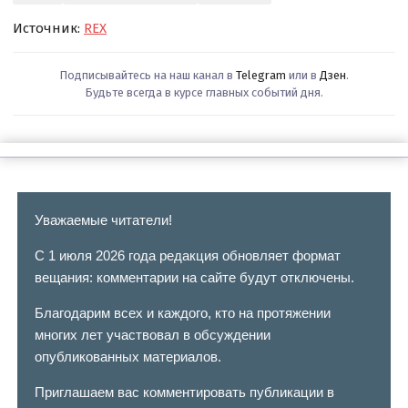
Источник:
REX
Подписывайтесь на наш канал в
Telegram
или в
Дзен
.
Будьте всегда в курсе главных событий дня.
Уважаемые читатели!
С 1 июля 2026 года редакция обновляет формат
вещания: комментарии на сайте будут отключены.
Благодарим всех и каждого, кто на протяжении
многих лет участвовал в обсуждении
опубликованных материалов.
Приглашаем вас комментировать публикации в