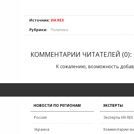
Источник:
ИА REX
Рубрики:
Политика
КОММЕНТАРИИ ЧИТАТЕЛЕЙ (0):
К сожалению, возможность добав
НОВОСТИ ПО РЕГИОНАМ
ЭКСПЕРТЫ
Россия
Эксперты ИА REX
Украина
Комментарии эк