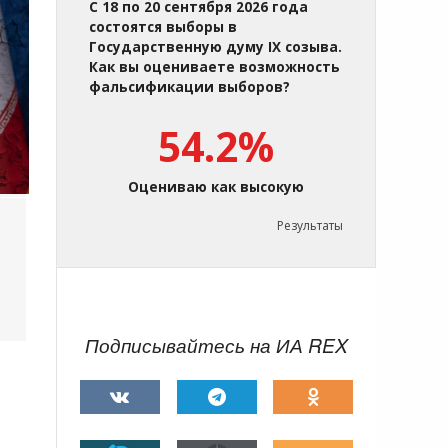
С 18 по 20 сентября 2026 года
состоятся выборы в
Государственную думу IX созыва.
Как вы оцениваете возможность
фальсификации выборов?
54.2%
Оцениваю как высокую
Результаты
Подписывайтесь на ИА REX