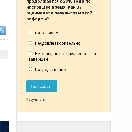
продолжается с 2010 года по
настоящее время. Как Вы
оцениваете результаты этой
реформы?
На отлично
Неудовлетворительно
Не знаю, поскольку процесс не
завершён
Посредственно
Голосовать
Результаты