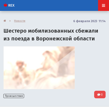
REX
»
Новости
6 февраля 2023 11:14
Шестеро мобилизованных сбежали
из поезда в Воронежской области
0
Происшествия