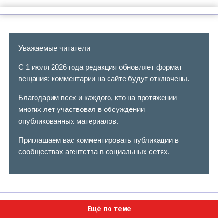
Уважаемые читатели!
С 1 июля 2026 года редакция обновляет формат
вещания: комментарии на сайте будут отключены.
Благодарим всех и каждого, кто на протяжении
многих лет участвовал в обсуждении
опубликованных материалов.
Приглашаем вас комментировать публикации в
сообществах агентства в социальных сетях.
Ещё по теме