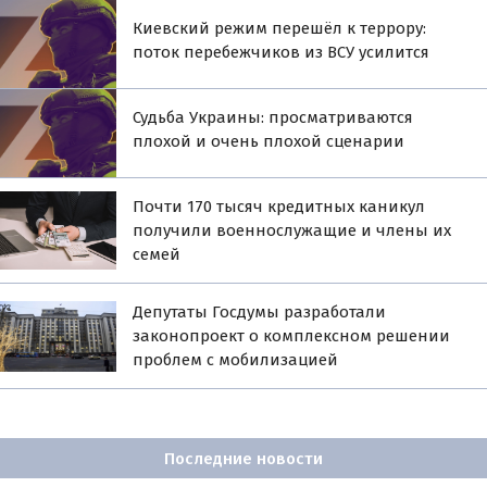
Киевский режим перешёл к террору:
поток перебежчиков из ВСУ усилится
Судьба Украины: просматриваются
плохой и очень плохой сценарии
Почти 170 тысяч кредитных каникул
получили военнослужащие и члены их
семей
Депутаты Госдумы разработали
законопроект о комплексном решении
проблем с мобилизацией
Последние новости