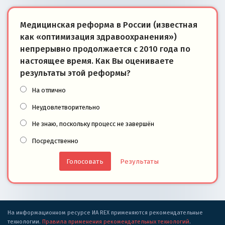
Медицинская реформа в России (известная
как «оптимизация здравоохранения»)
непрерывно продолжается с 2010 года по
настоящее время. Как Вы оцениваете
результаты этой реформы?
На отлично
Неудовлетворительно
Не знаю, поскольку процесс не завершён
Посредственно
Результаты
На информационном ресурсе ИА REX применяются рекомендательные
технологии.
Правила применения рекомендательных технологий
.