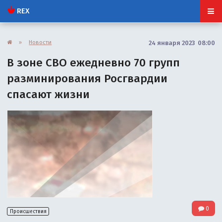
REX
»
Новости
24 января 2023 08:00
В зоне СВО ежедневно 70 групп
разминирования Росгвардии
спасают жизни
0
Происшествия