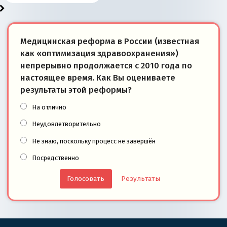
Медицинская реформа в России (известная
как «оптимизация здравоохранения»)
непрерывно продолжается с 2010 года по
настоящее время. Как Вы оцениваете
результаты этой реформы?
На отлично
Неудовлетворительно
Не знаю, поскольку процесс не завершён
Посредственно
Результаты