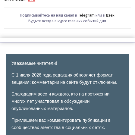
Подписывайтесь на наш канал в
Telegram
или в
Дзен
.
Будьте всегда в курсе главных событий дня.
Уважаемые читатели!
С 1 июля 2026 года редакция обновляет формат
вещания: комментарии на сайте будут отключены.
Благодарим всех и каждого, кто на протяжении
многих лет участвовал в обсуждении
опубликованных материалов.
Приглашаем вас комментировать публикации в
сообществах агентства в социальных сетях.