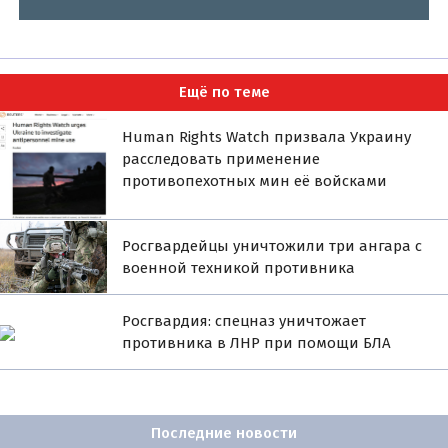
Ещё по теме
Human Rights Watch призвала Украину
расследовать применение
противопехотных мин её войсками
Росгвардейцы уничтожили три ангара с
военной техникой противника
Росгвардия: спецназ уничтожает
противника в ЛНР при помощи БЛА
Последние новости