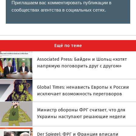
Приглашаем вас комментировать публикации в
сообществах агентства в социальных сетях.
Ещё по теме
Associated Press: Байден и Шольц «хотят
напрямую поговорить друг с другом»
Global Times: ненависть Европы к России
исключает возможность переговоров
Министр обороны ФРГ считает, что для
Украины наступают решающие недели
Der Spiegel: ФРГ и Франция вписали