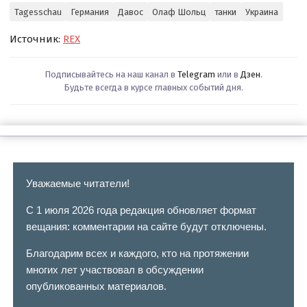
Tagesschau
Германия
Давос
Олаф Шольц
танки
Украина
Источник:
REX
Подписывайтесь на наш канал в
Telegram
или в
Дзен
.
Будьте всегда в курсе главных событий дня.
Уважаемые читатели!
С 1 июля 2026 года редакция обновляет формат
вещания: комментарии на сайте будут отключены.
Благодарим всех и каждого, кто на протяжении
многих лет участвовал в обсуждении
опубликованных материалов.