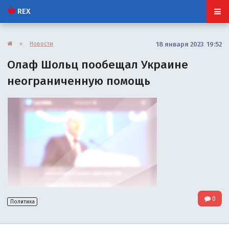
REX
»
Новости
18 января 2023 19:52
Олаф Шольц пообещал Украине
неограниченную помощь
0
Политика