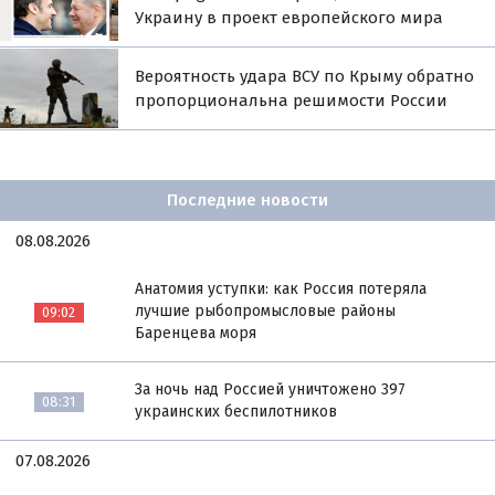
Украину в проект европейского мира
Вероятность удара ВСУ по Крыму обратно
пропорциональна решимости России
Последние новости
08.08.2026
Анатомия уступки: как Россия потеряла
лучшие рыбопромысловые районы
09:02
Баренцева моря
За ночь над Россией уничтожено 397
08:31
украинских беспилотников
07.08.2026