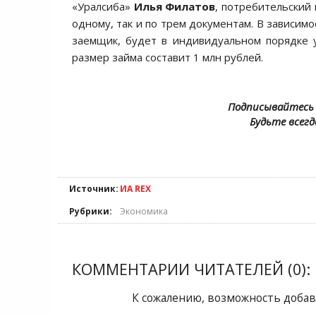
«Уралсиба»
Илья Филатов
, потребительский
одному, так и по трем документам. В зависим
заемщик, будет в индивидуальном порядке у
размер займа составит 1 млн рублей.
Подписывайтесь 
Будьте всегд
Источник:
ИА REX
Рубрики:
Экономика
КОММЕНТАРИИ ЧИТАТЕЛЕЙ (0):
К сожалению, возможность добав