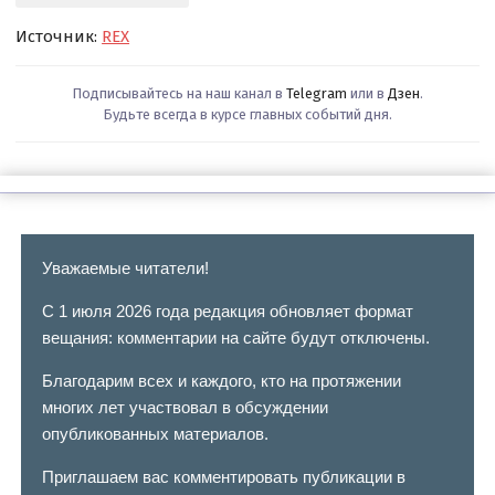
Источник:
REX
Подписывайтесь на наш канал в
Telegram
или в
Дзен
.
Будьте всегда в курсе главных событий дня.
Уважаемые читатели!
С 1 июля 2026 года редакция обновляет формат
вещания: комментарии на сайте будут отключены.
Благодарим всех и каждого, кто на протяжении
многих лет участвовал в обсуждении
опубликованных материалов.
Приглашаем вас комментировать публикации в