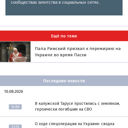
сообществах агентства в социальных сетях.
Ещё по теме
Папа Римский призвал к перемирию на
Украине во время Пасхи
Последние новости
10.08.2026
В калужской Тарусе простились с земляком,
14:06
героически погибшим на СВО
О ходе спецоперации на Украине: сводка
13:51