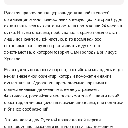
Русская православная церковь должна найти способ
организации жизни православных верующих, которая будет
охватывать всю их деятельность на протяжении 24 часов в
сутки. Иными словами, пребывание в храме должно стать
лишь незначительной частью, в то время как все
остальные часы нужно организовать в духе того
христианства, о котором говорил Сам Господь Бог Иисус
Христос.
Если судить по данным опроса, российская молодежь ищет
некий внеземной ориентир, который поможет ей найти
смысл жизни. Идеологии, предлагаемые партиями и
общественными движениями, ее не устраивает.
Фактически, российская молодежь хотела бы найти некий
ориентир, отличающийся высокими идеалами, вне политики
и бизнес соображений.
Это является для Русской православной церкви
одновременно вызовом и конкурентным предложением.