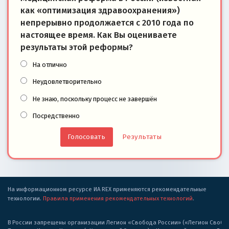
как «оптимизация здравоохранения»)
непрерывно продолжается с 2010 года по
настоящее время. Как Вы оцениваете
результаты этой реформы?
На отлично
Неудовлетворительно
Не знаю, поскольку процесс не завершён
Посредственно
Результаты
На информационном ресурсе ИА REX применяются рекомендательные
технологии.
Правила применения рекомендательных технологий
.
В России запрещены организации Легион «Свобода России» («Легион Свобода