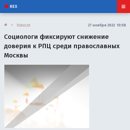
REX
»
Новости
27 ноября 2022 10:58
Социологи фиксируют снижение
доверия к РПЦ среди православных
Москвы