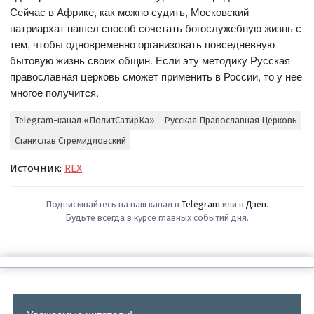
Сейчас в Африке, как можно судить, Московский
патриархат нашел способ сочетать богослужебную жизнь с
тем, чтобы одновременно организовать повседневную
бытовую жизнь своих общин. Если эту методику Русская
православная церковь сможет применить в России, то у нее
многое получится.
Telegram-канал «ПолитСатирКа»
Русская Православная Церковь
Станислав Стремидловский
Источник:
REX
Подписывайтесь на наш канал в
Telegram
или в
Дзен
.
Будьте всегда в курсе главных событий дня.