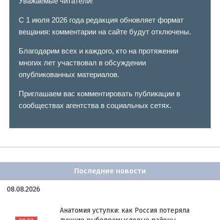
Уважаемые читатели!
С 1 июля 2026 года редакция обновляет формат
вещания: комментарии на сайте будут отключены.
Благодарим всех и каждого, кто на протяжении
многих лет участвовал в обсуждении
опубликованных материалов.
Приглашаем вас комментировать публикации в
сообществах агентства в социальных сетях.
Последние новости
08.08.2026
Анатомия уступки: как Россия потеряла