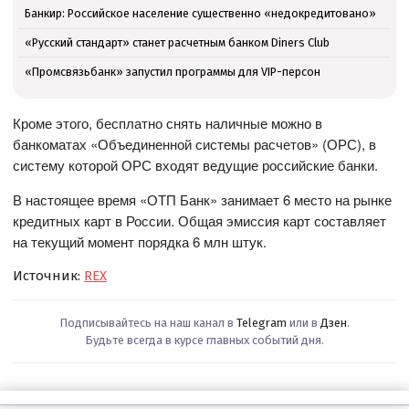
Банкир: Российское население существенно «недокредитовано»
«Русский стандарт» станет расчетным банком Diners Club
«Промсвязьбанк» запустил программы для VIP-персон
Кроме этого, бесплатно снять наличные можно в
банкоматах «Объединенной системы расчетов» (ОРС), в
систему которой ОРС входят ведущие российские банки.
В настоящее время «ОТП Банк» занимает 6 место на рынке
кредитных карт в России. Общая эмиссия карт составляет
на текущий момент порядка 6 млн штук.
Источник:
REX
Подписывайтесь на наш канал в
Telegram
или в
Дзен
.
Будьте всегда в курсе главных событий дня.