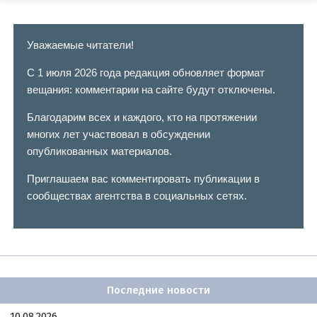
Уважаемые читатели!
С 1 июля 2026 года редакция обновляет формат
вещания: комментарии на сайте будут отключены.
Благодарим всех и каждого, кто на протяжении
многих лет участвовал в обсуждении
опубликованных материалов.
Приглашаем вас комментировать публикации в
сообществах агентства в социальных сетях.
Последние новости
10.08.2026