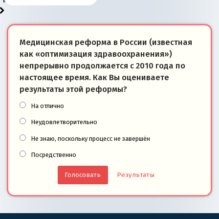
Медицинская реформа в России (известная
как «оптимизация здравоохранения»)
непрерывно продолжается с 2010 года по
настоящее время. Как Вы оцениваете
результаты этой реформы?
На отлично
Неудовлетворительно
Не знаю, поскольку процесс не завершён
Посредственно
Результаты