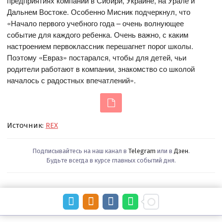
предприятиях компании в Сибири, Украине, на Урале и
Дальнем Востоке. Особенно Мисник подчеркнул, что
«Начало первого учебного года – очень волнующее
событие для каждого ребенка. Очень важно, с каким
настроением первоклассник перешагнет порог школы.
Поэтому «Евраз» постарался, чтобы для детей, чьи
родители работают в компании, знакомство со школой
началось с радостных впечатлений».
Источник:
REX
Подписывайтесь на наш канал в
Telegram
или в
Дзен
.
Будьте всегда в курсе главных событий дня.