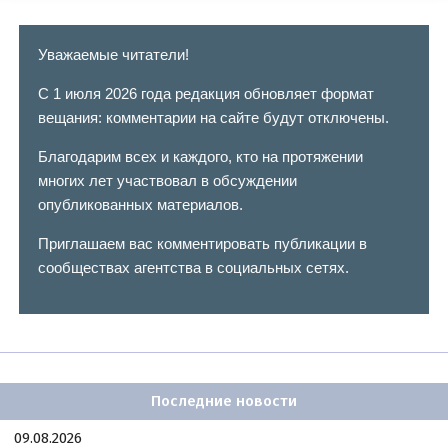
Уважаемые читатели!
С 1 июля 2026 года редакция обновляет формат
вещания: комментарии на сайте будут отключены.
Благодарим всех и каждого, кто на протяжении
многих лет участвовал в обсуждении
опубликованных материалов.
Приглашаем вас комментировать публикации в
сообществах агентства в социальных сетях.
Последние новости
09.08.2026