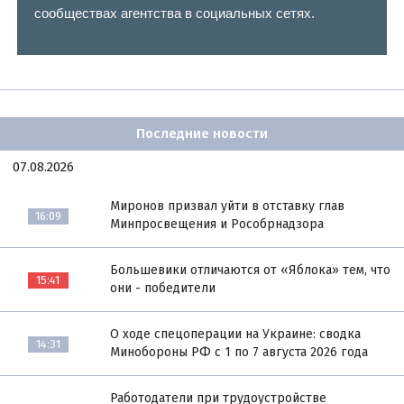
сообществах агентства в социальных сетях.
Последние новости
07.08.2026
Миронов призвал уйти в отставку глав
16:09
Минпросвещения и Рособрнадзора
Большевики отличаются от «Яблока» тем, что
15:41
они - победители
О ходе спецоперации на Украине: сводка
14:31
Минобороны РФ с 1 по 7 августа 2026 года
Работодатели при трудоустройстве