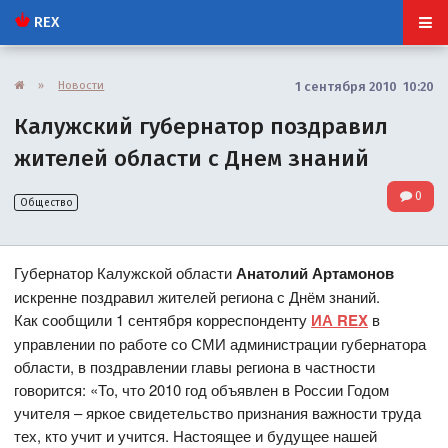
REX
»
Новости
1 сентября 2010 10:20
Калужский губернатор поздравил
жителей области с Днем знаний
0
Общество
Губернатор Калужской области
Анатолий Артамонов
искренне поздравил жителей региона с Днём знаний.
Как сообщили 1 сентября корреспонденту
ИА REX
в
управлении по работе со СМИ администрации губернатора
области, в поздравлении главы региона в частности
говорится: «То, что 2010 год объявлен в России Годом
учителя – яркое свидетельство признания важности труда
тех, кто учит и учится. Настоящее и будущее нашей