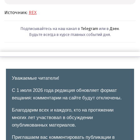
Источник:
REX
Подписывайтесь на наш канал в
Telegram
или в
Дзен
.
Будьте всегда в курсе главных событий дня.
Уважаемые читатели!
С 1 июля 2026 года редакция обновляет формат
вещания: комментарии на сайте будут отключены.
Благодарим всех и каждого, кто на протяжении
многих лет участвовал в обсуждении
опубликованных материалов.
Приглашаем вас комментировать публикации в