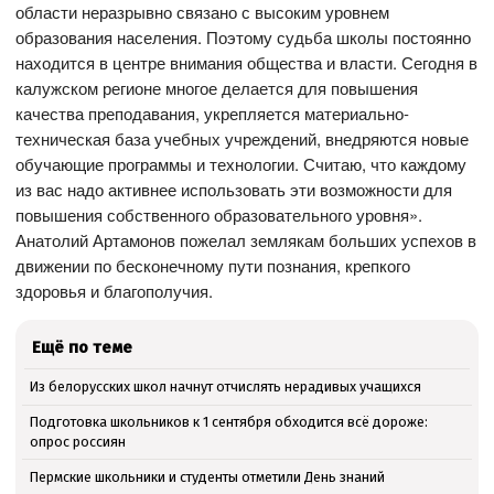
области неразрывно связано с высоким уровнем
образования населения. Поэтому судьба школы постоянно
находится в центре внимания общества и власти. Сегодня в
калужском регионе многое делается для повышения
качества преподавания, укрепляется материально-
техническая база учебных учреждений, внедряются новые
обучающие программы и технологии. Считаю, что каждому
из вас надо активнее использовать эти возможности для
повышения собственного образовательного уровня».
Анатолий Артамонов пожелал землякам больших успехов в
движении по бесконечному пути познания, крепкого
здоровья и благополучия.
Ещё по теме
Из белорусских школ начнут отчислять нерадивых учащихся
Подготовка школьников к 1 сентября обходится всё дороже:
опрос россиян
Пермские школьники и студенты отметили День знаний