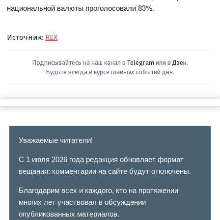
национальной валюты проголосовали 83%.
Источник:
REX
Подписывайтесь на наш канал в
Telegram
или в
Дзен
.
Будьте всегда в курсе главных событий дня.
Уважаемые читатели!
С 1 июля 2026 года редакция обновляет формат
вещания: комментарии на сайте будут отключены.
Благодарим всех и каждого, кто на протяжении
многих лет участвовал в обсуждении
опубликованных материалов.