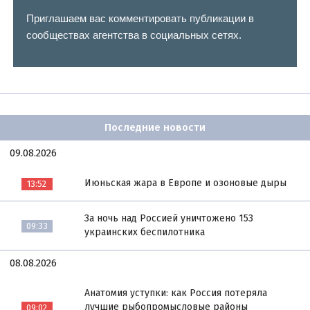
Приглашаем вас комментировать публикации в
сообществах агентства в социальных сетях.
Последние новости
09.08.2026
Июньская жара в Европе и озоновые дыры
13:52
За ночь над Россией уничтожено 153
09:33
украинских беспилотника
08.08.2026
Анатомия уступки: как Россия потеряла
лучшие рыбопромысловые районы
09:02