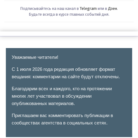
Подписывайтесь на наш канал в
Telegram
или в
Дзен
.
Будьте всегда в курсе главных событий дня.
Уважаемые читатели!
С 1 июля 2026 года редакция обновляет формат
вещания: комментарии на сайте будут отключены.
Благодарим всех и каждого, кто на протяжении
многих лет участвовал в обсуждении
опубликованных материалов.
Приглашаем вас комментировать публикации в
сообществах агентства в социальных сетях.