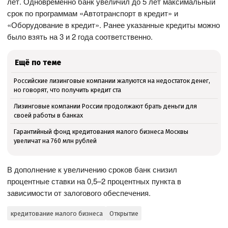
лет. Одновременно банк увеличил до 5 лет максимальный
срок по программам «Автотранспорт в кредит» и
«Оборудование в кредит». Ранее указанные кредиты можно
было взять на 3 и 2 года соответственно.
Ещё по теме
Российские лизинговые компании жалуются на недостаток денег,
но говорят, что получить кредит ста
Лизинговые компании России продолжают брать деньги для
своей работы в банках
Гарантийный фонд кредитования малого бизнеса Москвы
увеличат на 760 млн рублей
В дополнение к увеличению сроков банк снизил
процентные ставки на 0,5–2 процентных пункта в
зависимости от залогового обеспечения.
кредитование малого бизнеса
Открытие