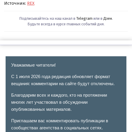
Источник:
REX
Подписывайтесь на наш канал в
Telegram
или в
Дзен
.
Будьте всегда в курсе главных событий дня.
Уважаемые читатели!
С 1 июля 2026 года редакция обновляет формат
вещания: комментарии на сайте будут отключены.
Благодарим всех и каждого, кто на протяжении
многих лет участвовал в обсуждении
опубликованных материалов.
Приглашаем вас комментировать публикации в
сообществах агентства в социальных сетях.