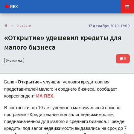
REX
»
Новости
17 декабря 2010 12:09
«Открытие» удешевил кредиты для
малого бизнеса
0
Экономика
Банк
«Открытие»
улучшил условия кредитования
представителей малого и среднего бизнеса, сообщает
корреспондент
ИА REX
.
В частности, до 10 лет увеличен максимальный срок по
программе «Кредитование под залог недвижимости»,
предназначенной для малого и среднего бизнеса. Прежде
кредиты под залог недвижимости выдавались на срок до 7