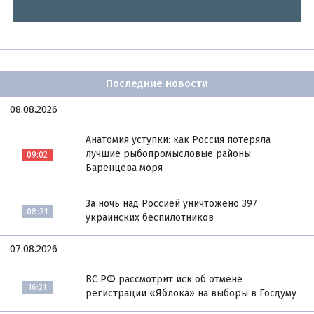
Последние новости
08.08.2026
Анатомия уступки: как Россия потеряла
лучшие рыбопромысловые районы
09:02
Баренцева моря
За ночь над Россией уничтожено 397
08:31
украинских беспилотников
07.08.2026
ВС РФ рассмотрит иск об отмене
16:21
регистрации «Яблока» на выборы в Госдуму