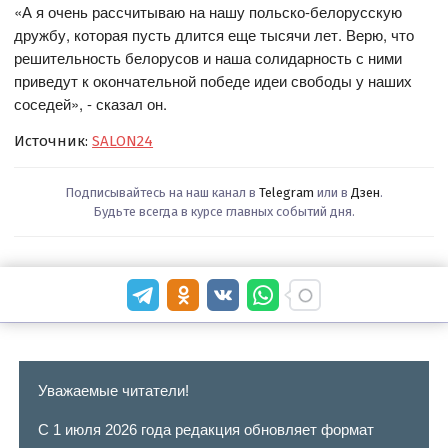
«А я очень рассчитываю на нашу польско-белорусскую
дружбу, которая пусть длится еще тысячи лет. Верю, что
решительность белорусов и наша солидарность с ними
приведут к окончательной победе идеи свободы у наших
соседей», - сказал он.
Источник:
SALON24
Подписывайтесь на наш канал в
Telegram
или в
Дзен
.
Будьте всегда в курсе главных событий дня.
Уважаемые читатели!
С 1 июля 2026 года редакция обновляет формат