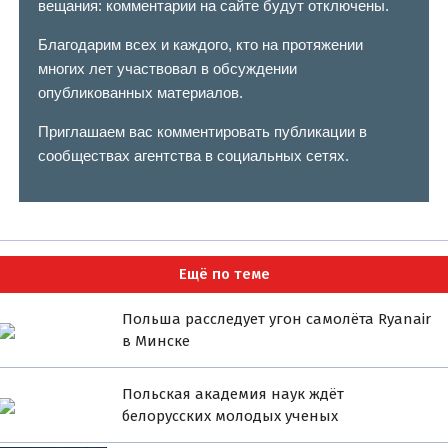
вещания: комментарии на сайте будут отключены.
Благодарим всех и каждого, кто на протяжении
многих лет участвовал в обсуждении
опубликованных материалов.
Приглашаем вас комментировать публикации в
сообществах агентства в социальных сетях.
Ещё по теме
Польша расследует угон самолёта Ryanair
в Минске
Польская академия наук ждёт
белорусских молодых ученых