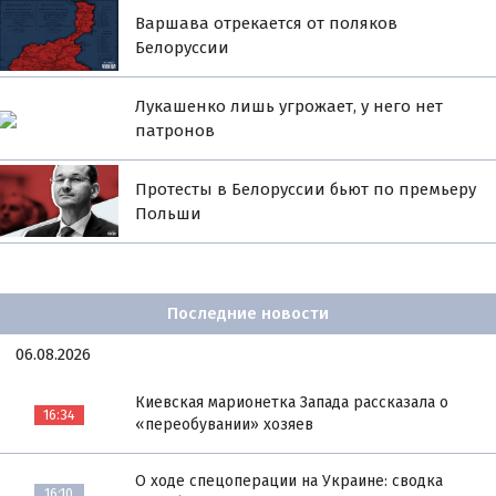
Варшава отрекается от поляков
Белоруссии
Лукашенко лишь угрожает, у него нет
патронов
Протесты в Белоруссии бьют по премьеру
Польши
Последние новости
06.08.2026
Киевская марионетка Запада рассказала о
16:34
«переобувании» хозяев
О ходе спецоперации на Украине: сводка
16:10