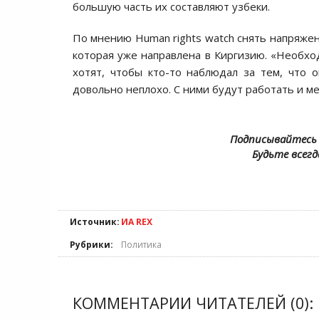
большую часть их составляют узбеки.
По мнению Human rights watch снять напряжен
которая уже направлена в Киргизию. «Необход
хотят, чтобы кто-то наблюдал за тем, что 
довольно неплохо. С ними будут работать и м
Подписывайтесь 
Будьте всегд
Источник:
ИА REX
Рубрики:
Политика
КОММЕНТАРИИ ЧИТАТЕЛЕЙ (0):