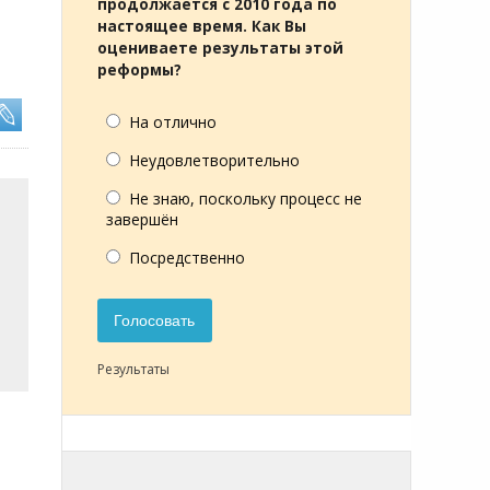
продолжается с 2010 года по
настоящее время. Как Вы
оцениваете результаты этой
реформы?
На отлично
Неудовлетворительно
Не знаю, поскольку процесс не
завершён
Посредственно
Голосовать
Результаты