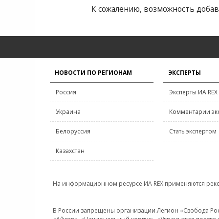
К сожалению, возможность добав
НОВОСТИ ПО РЕГИОНАМ
ЭКСПЕРТЫ
Россия
Эксперты ИА REX
Украина
Комментарии эк
Белоруссия
Стать экспертом
Казахстан
На информационном ресурсе ИА REX применяются рек
В России запрещены организации Легион «Свобода Росси