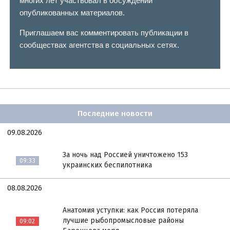
многих лет участвовал в обсуждении
опубликованных материалов.
Приглашаем вас комментировать публикации в
сообществах агентства в социальных сетях.
Последние новости
09.08.2026
За ночь над Россией уничтожено 153
09:33
украинских беспилотника
08.08.2026
Анатомия уступки: как Россия потеряла
лучшие рыбопромысловые районы
09:02