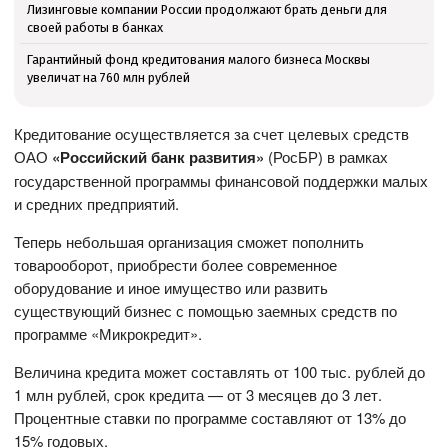
Лизинговые компании России продолжают брать деньги для
своей работы в банках
Гарантийный фонд кредитования малого бизнеса Москвы
увеличат на 760 млн рублей
Кредитование осуществляется за счет целевых средств
ОАО
«Российский банк развития»
(РосБР) в рамках
государственной программы финансовой поддержки малых
и средних предприятий.
Теперь небольшая организация сможет пополнить
товарооборот, приобрести более современное
оборудование и иное имущество или развить
существующий бизнес с помощью заемных средств по
программе «Микрокредит».
Величина кредита может составлять от 100 тыс. рублей до
1 млн рублей, срок кредита — от 3 месяцев до 3 лет.
Процентные ставки по программе составляют от 13% до
15% годовых.