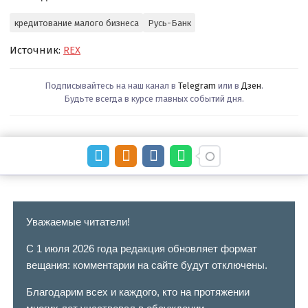
кредитование малого бизнеса
Русь-Банк
Источник:
REX
Подписывайтесь на наш канал в
Telegram
или в
Дзен
.
Будьте всегда в курсе главных событий дня.
Уважаемые читатели!
С 1 июля 2026 года редакция обновляет формат
вещания: комментарии на сайте будут отключены.
Благодарим всех и каждого, кто на протяжении