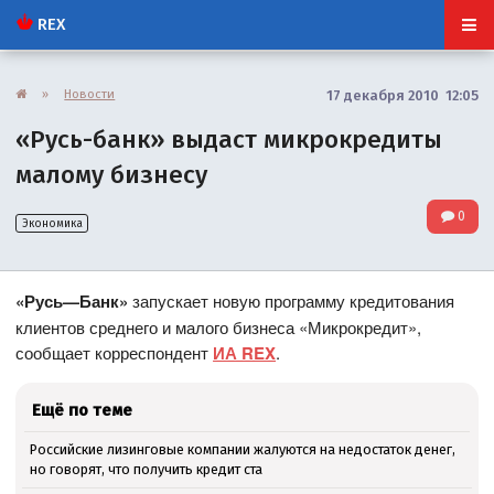
REX
»
Новости
17 декабря 2010 12:05
«Русь-банк» выдаст микрокредиты
малому бизнесу
0
Экономика
«Русь—Банк»
запускает новую программу кредитования
клиентов среднего и малого бизнеса «Микрокредит»,
сообщает корреспондент
ИА REX
.
Ещё по теме
Российские лизинговые компании жалуются на недостаток денег,
но говорят, что получить кредит ста