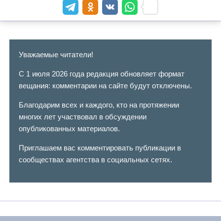
Уважаемые читатели!
С 1 июля 2026 года редакция обновляет формат
вещания: комментарии на сайте будут отключены.
Благодарим всех и каждого, кто на протяжении
многих лет участвовал в обсуждении
опубликованных материалов.
Приглашаем вас комментировать публикации в
сообществах агентства в социальных сетях.