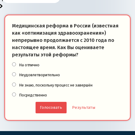
Медицинская реформа в России (известная
как «оптимизация здравоохранения»)
непрерывно продолжается с 2010 года по
настоящее время. Как Вы оцениваете
результаты этой реформы?
На отлично
Неудовлетворительно
Не знаю, поскольку процесс не завершён
Посредственно
Результаты