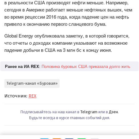
в реальности США производят нефти меньше. Например,
сегодня в Америке работает меньше нефтяных вышек, чем
во время рецессии 2016 года, когда падение цен на нефть
привело к окончанию первого сланцевого бума.
Global Energy опубликовала заметку, в которой говорится,
что отчеты о доходах компании указывают на возможное
падение добычи в США на 3 млн бс к концу июня.
Ранее на ИА REX
:
Половина буровых США приказала долго жить
Telegram-канал «Буровая»
Источник:
REX
Подписывайтесь на наш канал в
Telegram
или в
Дзен
.
Будьте всегда в курсе главных событий дня.