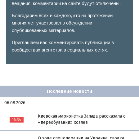
вещания: комментарии на сайте будут отключены.
Благодарим всех и каждого, кто на протяжении
многих лет участвовал в обсуждении
опубликованных материалов.
Приглашаем вас комментировать публикации в
сообществах агентства в социальных сетях.
Последние новости
06.08.2026
Киевская марионетка Запада рассказала о
16:34
«переобувании» хозяев
О ходе спецоперации на Украине: сводка