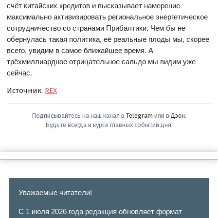
счёт китайских кредитов и высказывает намерение
максимально активизировать региональное энергетическое
сотрудничество со странами Прибалтики. Чем бы не
обернулась такая политика, её реальные плоды мы, скорее
всего, увидим в самое ближайшее время.
А
трёхмиллиардное отрицательное сальдо мы видим уже
сейчас.
Источник:
REX
Подписывайтесь на наш канал в
Telegram
или в
Дзен
.
Будьте всегда в курсе главных событий дня.
Уважаемые читатели!
С 1 июля 2026 года редакция обновляет формат