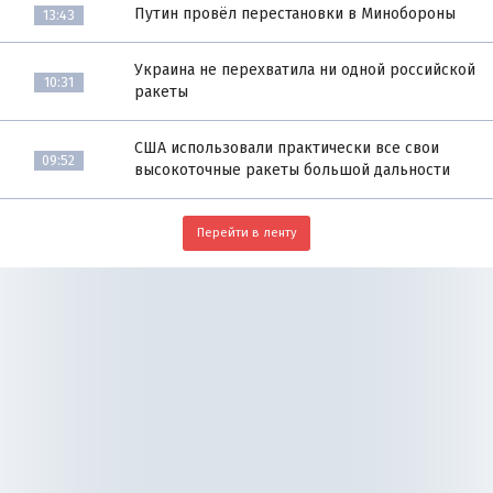
Путин провёл перестановки в Минобороны
13:43
Украина не перехватила ни одной российской
10:31
ракеты
США использовали практически все свои
09:52
высокоточные ракеты большой дальности
Перейти в ленту