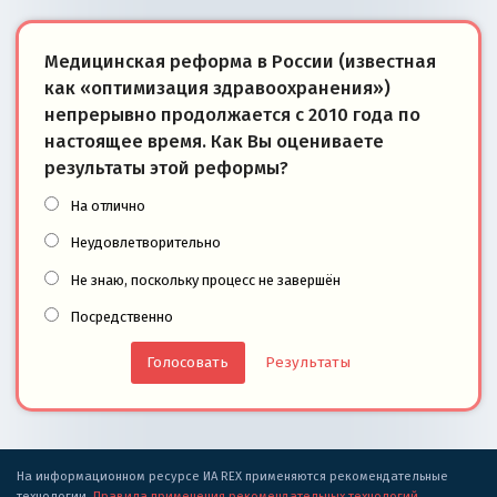
Медицинская реформа в России (известная
как «оптимизация здравоохранения»)
непрерывно продолжается с 2010 года по
настоящее время. Как Вы оцениваете
результаты этой реформы?
На отлично
Неудовлетворительно
Не знаю, поскольку процесс не завершён
Посредственно
Результаты
На информационном ресурсе ИА REX применяются рекомендательные
технологии.
Правила применения рекомендательных технологий
.