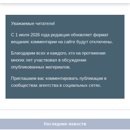
Уважаемые читатели!
С 1 июля 2026 года редакция обновляет формат
вещания: комментарии на сайте будут отключены.
Благодарим всех и каждого, кто на протяжении
многих лет участвовал в обсуждении
опубликованных материалов.
Приглашаем вас комментировать публикации в
сообществах агентства в социальных сетях.
Последние новости