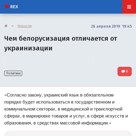
REX
»
Новости
26 апреля 2019 19:45
Чем белорусизация отличается от
украинизации
0
Политика
«Согласно закону, украинский язык в обязательном
порядке будет использоваться в государственном и
коммунальном секторах, в медицинской и транспортной
сферах, в маркировке товаров и услуг, в сфере искусств и
образования, в средствах массовой информации.»