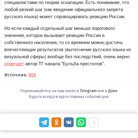
специалистами по теории эскалации. Есть понимание, что
любой резкий шаг (как введение официального запрета
русского языка) может спровоцировать реакцию России.
Но если каждый отдельный шаг меньше порогового
значения, которое вызывает реакцию России и
собственного населения, то со времнем можно достичь
впечатляющих результатов (вытеснение русского языка из
визуальной сферы) вообще без последствий, очень верно
отмечает
автор ТГ-канала "Бульба престолов".
Источник:
REX
Подписывайтесь на наш канал в
Telegram
или в
Дзен
.
Будьте всегда в курсе главных событий дня.