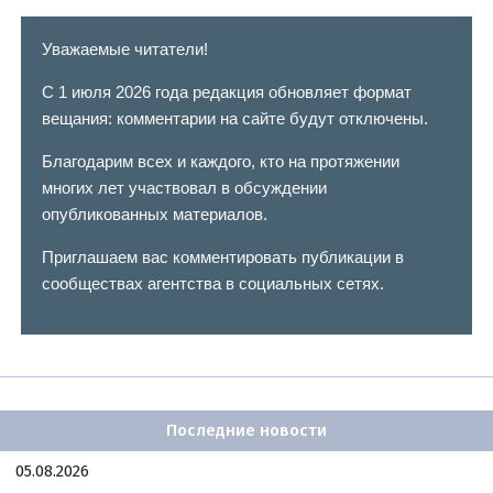
Уважаемые читатели!
С 1 июля 2026 года редакция обновляет формат
вещания: комментарии на сайте будут отключены.
Благодарим всех и каждого, кто на протяжении
многих лет участвовал в обсуждении
опубликованных материалов.
Приглашаем вас комментировать публикации в
сообществах агентства в социальных сетях.
Последние новости
05.08.2026