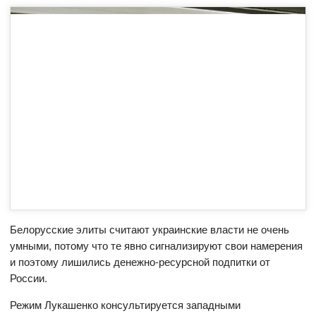
Белорусские элиты считают украинские власти не очень
умными, потому что те явно сигнализируют свои намерения
и поэтому лишились денежно-ресурсной подпитки от
России.
Режим Лукашенко консультируется западными