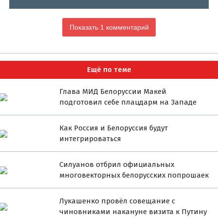
Показать 1 комментарий
Ещё по теме
Глава МИД Белоруссии Макей
подготовил себе плацдарм на Западе
Как Россия и Белоруссия будут
интегрироваться
Силуанов отбрил официальных
многовекторных белорусских попрошаек
Лукашенко провёл совещание с
чиновниками накануне визита к Путину