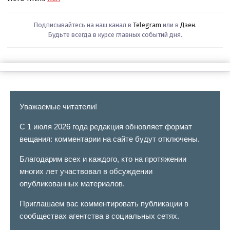
Подписывайтесь на наш канал в
Telegram
или в
Дзен
.
Будьте всегда в курсе главных событий дня.
Уважаемые читатели!
С 1 июля 2026 года редакция обновляет формат
вещания: комментарии на сайте будут отключены.
Благодарим всех и каждого, кто на протяжении
многих лет участвовал в обсуждении
опубликованных материалов.
Приглашаем вас комментировать публикации в
сообществах агентства в социальных сетях.