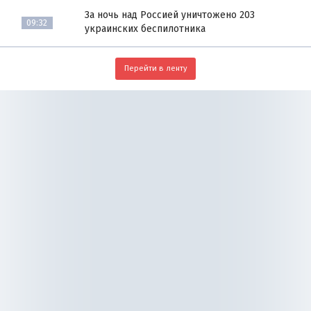
За ночь над Россией уничтожено 203
09:32
украинских беспилотника
Перейти в ленту