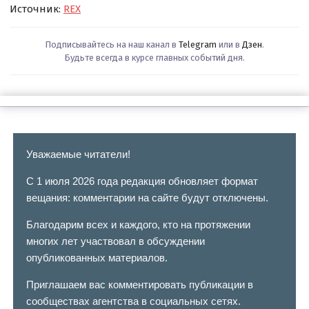
Источник:
REX
Подписывайтесь на наш канал в
Telegram
или в
Дзен
.
Будьте всегда в курсе главных событий дня.
Уважаемые читатели!
С 1 июля 2026 года редакция обновляет формат
вещания: комментарии на сайте будут отключены.
Благодарим всех и каждого, кто на протяжении
многих лет участвовал в обсуждении
опубликованных материалов.
Приглашаем вас комментировать публикации в
сообществах агентства в социальных сетях.