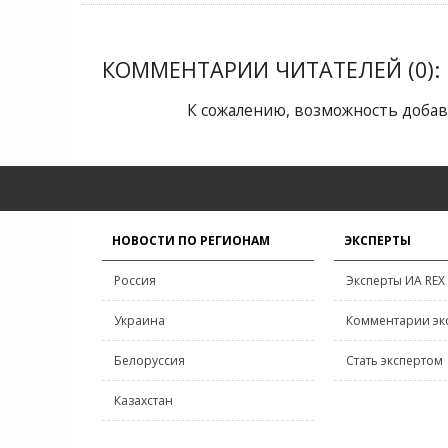
КОММЕНТАРИИ ЧИТАТЕЛЕЙ (0):
К сожалению, возможность добав
НОВОСТИ ПО РЕГИОНАМ
ЭКСПЕРТЫ
Россия
Эксперты ИА REX
Украина
Комментарии эк
Белоруссия
Стать экспертом
Казахстан