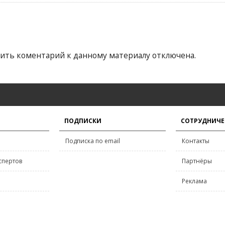
ить коментарий к данному материалу отключена.
ПОДПИСКИ
СОТРУДНИЧЕ
Подписка по email
Контакты
спертов
Партнёры
Реклама