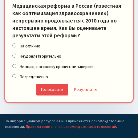
Медицинская реформа в России (известная
как «оптимизация здравоохранения»)
непрерывно продолжается с 2010 года по
настоящее время. Как Вы оцениваете
результаты этой реформы?
На отлично
Неудовлетворительно
Не знаю, поскольку процесс не завершён
Посредственно
Результаты
На информационном ресурсе ИА REX применяются рекомендательные
технологии.
Правила применения рекомендательных технологий
.