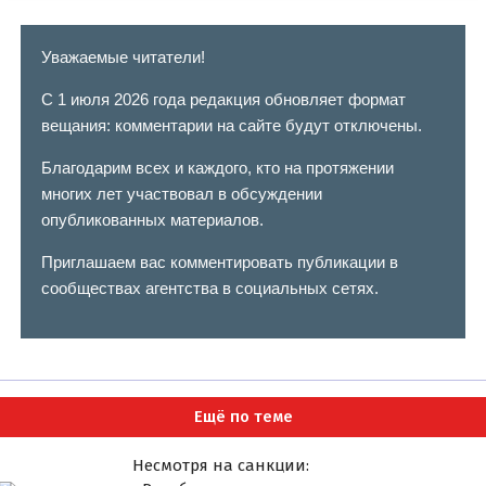
Уважаемые читатели!
С 1 июля 2026 года редакция обновляет формат
вещания: комментарии на сайте будут отключены.
Благодарим всех и каждого, кто на протяжении
многих лет участвовал в обсуждении
опубликованных материалов.
Приглашаем вас комментировать публикации в
сообществах агентства в социальных сетях.
Ещё по теме
Несмотря на санкции: