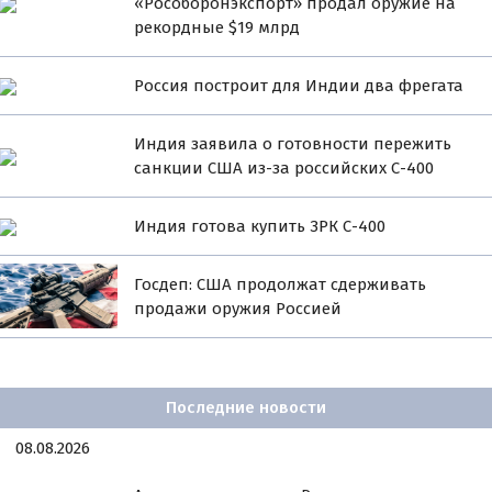
«Рособоронэкспорт» продал оружие на
рекордные $19 млрд
Россия построит для Индии два фрегата
Индия заявила о готовности пережить
санкции США из-за российских С-400
Индия готова купить ЗРК С-400
Госдеп: США продолжат сдерживать
продажи оружия Россией
Последние новости
08.08.2026