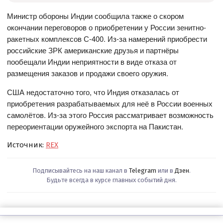
Министр обороны Индии сообщила также о скором
окончании переговоров о приобретении у России зенитно-
ракетных комплексов С-400. Из-за намерений приобрести
российские ЗРК американские друзья и партнёры
пообещали Индии неприятности в виде отказа от
размещения заказов и продажи своего оружия.
США недостаточно того, что Индия отказалась от
приобретения разрабатываемых для неё в России военных
самолётов. Из-за этого Россия рассматривает возможность
переориентации оружейного экспорта на Пакистан.
Источник:
REX
Подписывайтесь на наш канал в
Telegram
или в
Дзен
.
Будьте всегда в курсе главных событий дня.