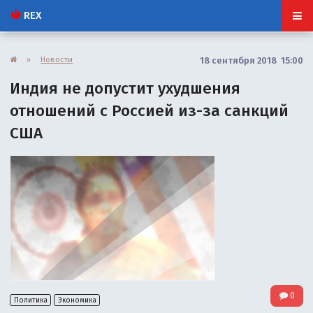
REX
»
Новости
18 сентября 2018 15:00
Индия не допустит ухудшения
отношений с Россией из-за санкций
США
0
Политика
Экономика