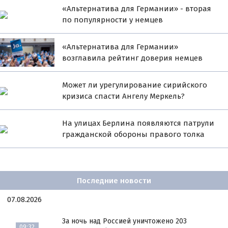
«Альтернатива для Германии» - вторая
по популярности у немцев
«Альтернатива для Германии»
возглавила рейтинг доверия немцев
Может ли урегулирование сирийского
кризиса спасти Ангелу Меркель?
На улицах Берлина появляются патрули
гражданской обороны правого толка
Последние новости
07.08.2026
За ночь над Россией уничтожено 203
09:32