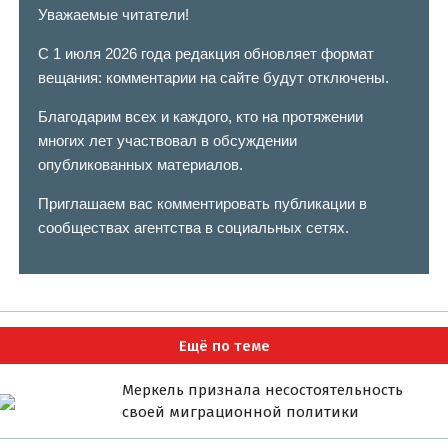
Уважаемые читатели!
С 1 июля 2026 года редакция обновляет формат
вещания: комментарии на сайте будут отключены.
Благодарим всех и каждого, кто на протяжении
многих лет участвовал в обсуждении
опубликованных материалов.
Приглашаем вас комментировать публикации в
сообществах агентства в социальных сетях.
Ещё по теме
Меркель признала несостоятельность
своей миграционной политики