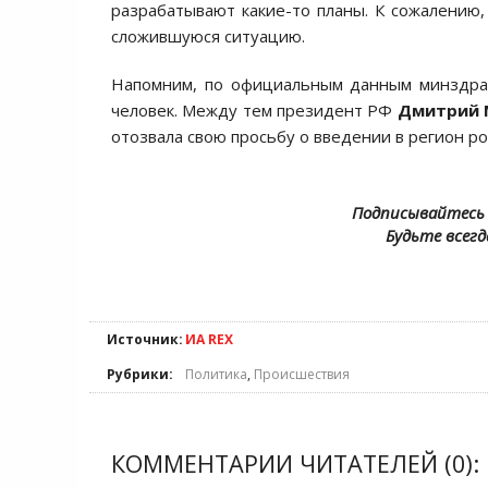
разрабатывают какие-то планы. К сожалению, 
сложившуюся ситуацию.
Напомним, по официальным данным минздрав
человек. Между тем президент РФ
Дмитрий 
отозвала свою просьбу о введении в регион ро
Подписывайтесь 
Будьте всегд
Источник:
ИА REX
Рубрики:
Политика
,
Происшествия
КОММЕНТАРИИ ЧИТАТЕЛЕЙ (0):