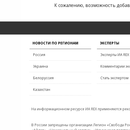
К сожалению, возможность добав
НОВОСТИ ПО РЕГИОНАМ
ЭКСПЕРТЫ
Россия
Эксперты ИА REX
Украина
Комментарии эк
Белоруссия
Стать экспертом
Казахстан
На информационном ресурсе ИА REX применяются рек
В России запрещены организации Легион «Свобода Росси