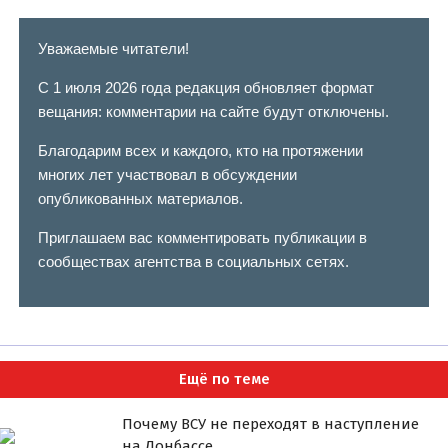
Уважаемые читатели!
С 1 июля 2026 года редакция обновляет формат
вещания: комментарии на сайте будут отключены.
Благодарим всех и каждого, кто на протяжении
многих лет участвовал в обсуждении
опубликованных материалов.
Приглашаем вас комментировать публикации в
сообществах агентства в социальных сетях.
Ещё по теме
Почему ВСУ не переходят в наступление
на Донбассе