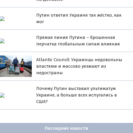
Путин ответил Украине так жёстко, как
мог
Прямая линия Путина – брошенная
перчатка глобальным силам влияния
Atlantic Council: Украинцы недовольны
властями и массово уезжают из
недостраны
Почему Путин выставил ультиматум
Украине, а больше всех испугались в
США?
Последние новости