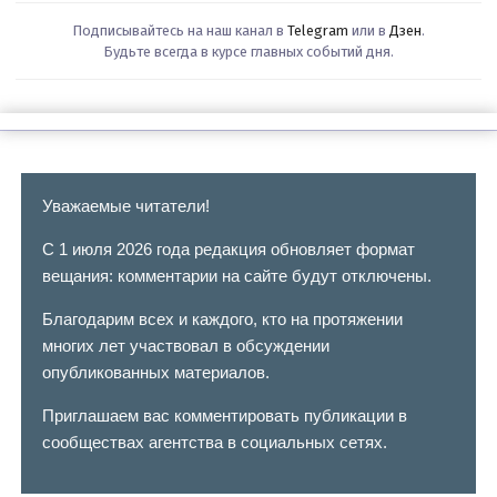
Подписывайтесь на наш канал в
Telegram
или в
Дзен
.
Будьте всегда в курсе главных событий дня.
Уважаемые читатели!
С 1 июля 2026 года редакция обновляет формат
вещания: комментарии на сайте будут отключены.
Благодарим всех и каждого, кто на протяжении
многих лет участвовал в обсуждении
опубликованных материалов.
Приглашаем вас комментировать публикации в
сообществах агентства в социальных сетях.