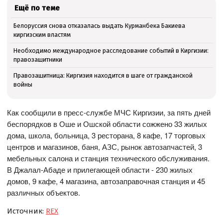
Ещё по теме
Белоруссия снова отказалась выдать Курманбека Бакиева
киргизским властям
Необходимо международное расследование событий в Киргизии:
правозащитники
Правозащитница: Киргизия находится в шаге от гражданской
войны
Как сообщили в пресс-службе МЧС Киргизии, за пять дней
беспорядков в Оше и Ошской области сожжено 33 жилых
дома, школа, больница, 3 ресторана, 8 кафе, 17 торговых
центров и магазинов, баня, АЗС, рынок автозапчастей, 3
мебельных салона и станция технического обслуживания.
В Джалал-Абаде и прилегающей области - 230 жилых
домов, 9 кафе, 4 магазина, автозаправочная станция и 45
различных объектов.
Источник:
REX