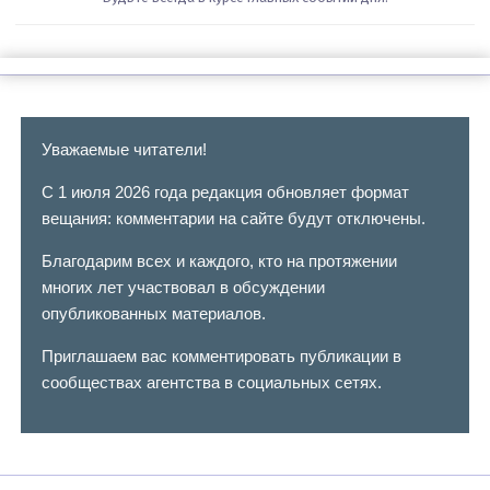
Уважаемые читатели!
С 1 июля 2026 года редакция обновляет формат
вещания: комментарии на сайте будут отключены.
Благодарим всех и каждого, кто на протяжении
многих лет участвовал в обсуждении
опубликованных материалов.
Приглашаем вас комментировать публикации в
сообществах агентства в социальных сетях.