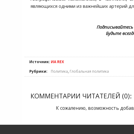
являющихся одними из важнейших артерий для
Подписывайтесь 
Будьте всегд
Источник:
ИА REX
Рубрики:
Политика
,
Глобальная политика
КОММЕНТАРИИ ЧИТАТЕЛЕЙ (0):
К сожалению, возможность добав