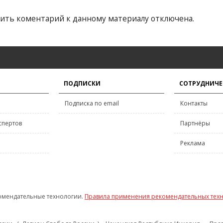
ить коментарий к данному материалу отключена.
ПОДПИСКИ
СОТРУДНИЧЕ
Подписка по email
Контакты
спертов
Партнёры
Реклама
омендательные технологии.
Правила применения рекомендательных тех