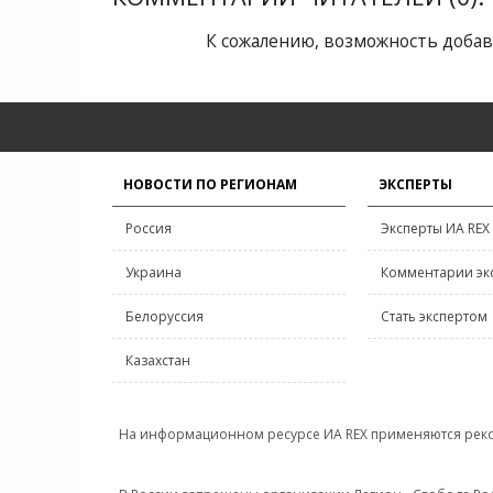
К сожалению, возможность добав
НОВОСТИ ПО РЕГИОНАМ
ЭКСПЕРТЫ
Россия
Эксперты ИА REX
Украина
Комментарии эк
Белоруссия
Стать экспертом
Казахстан
На информационном ресурсе ИА REX применяются рек