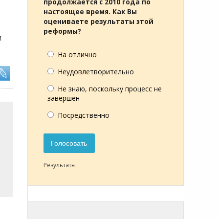
продолжается с 2010 года по
настоящее время. Как Вы
оцениваете результаты этой
реформы?
м
На отлично
Неудовлетворительно
Не знаю, поскольку процесс не
завершён
Посредственно
Голосовать
Результаты