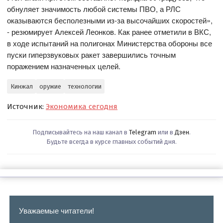
обнуляет значимость любой системы ПВО, а РЛС
оказываются бесполезными из-за высочайших скоростей»,
- резюмирует Алексей Леонков. Как ранее отметили в ВКС,
в ходе испытаний на полигонах Министерства обороны все
пуски гиперзвуковых ракет завершились точным
поражением назначенных целей.
Кинжал
оружие
технологии
Источник:
Экономика сегодня
Подписывайтесь на наш канал в
Telegram
или в
Дзен
.
Будьте всегда в курсе главных событий дня.
Уважаемые читатели!