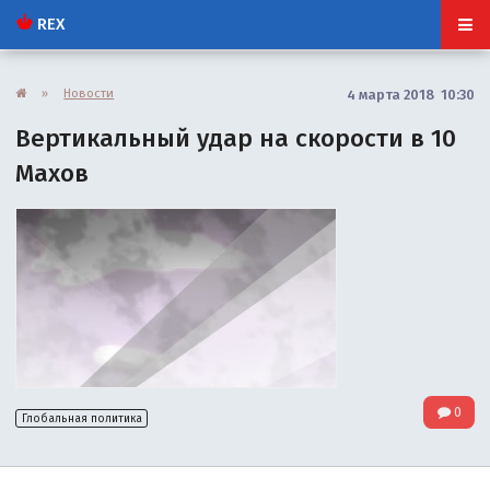
REX
»
Новости
4 марта 2018 10:30
Вертикальный удар на скорости в 10
Махов
0
Глобальная политика