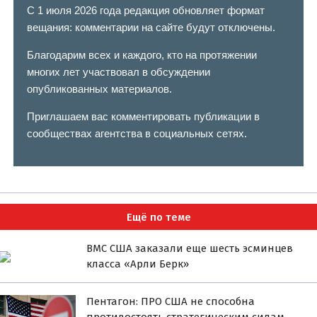
С 1 июля 2026 года редакция обновляет формат
вещания: комментарии на сайте будут отключены.
Благодарим всех и каждого, кто на протяжении
многих лет участвовал в обсуждении
опубликованных материалов.
Приглашаем вас комментировать публикации в
сообществах агентства в социальных сетях.
Ещё по теме
ВМС США заказали еще шесть эсминцев
класса «Арли Берк»
Пентагон: ПРО США не способна