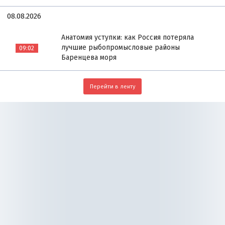
08.08.2026
Анатомия уступки: как Россия потеряла
лучшие рыбопромысловые районы
09:02
Баренцева моря
Перейти в ленту