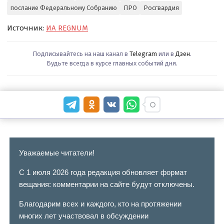
послание Федеральному Собранию
ПРО
Росгвардия
Источник:
ИА REGNUM
Подписывайтесь на наш канал в
Telegram
или в
Дзен
.
Будьте всегда в курсе главных событий дня.
Уважаемые читатели!
С 1 июля 2026 года редакция обновляет формат
вещания: комментарии на сайте будут отключены.
Благодарим всех и каждого, кто на протяжении
многих лет участвовал в обсуждении