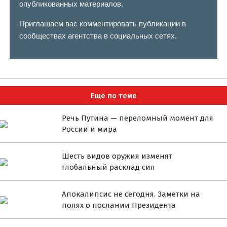
опубликованных материалов.
Приглашаем вас комментировать публикации в
сообществах агентства в социальных сетях.
Ещё по теме
Речь Путина — переломный момент для
России и мира
Шесть видов оружия изменят
глобальный расклад сил
Апокалипсис не сегодня. Заметки на
полях о послании Президента