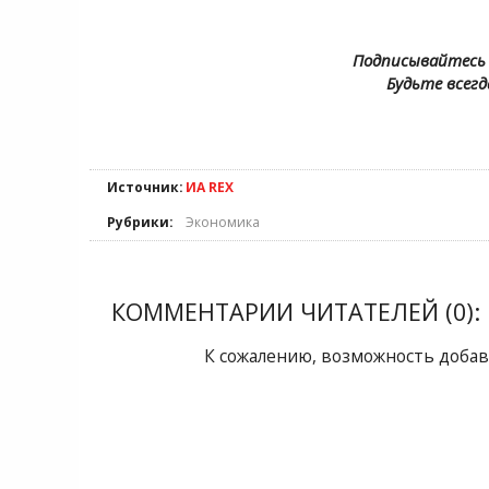
Подписывайтесь 
Будьте всегд
Источник:
ИА REX
Рубрики:
Экономика
КОММЕНТАРИИ ЧИТАТЕЛЕЙ (0):
К сожалению, возможность добав