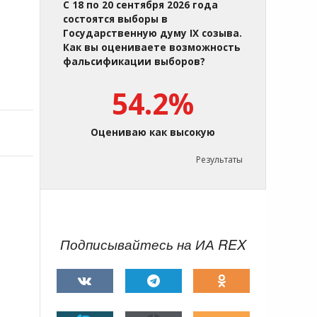
С 18 по 20 сентября 2026 года
состоятся выборы в
Государственную думу IX созыва.
Как вы оцениваете возможность
фальсификации выборов?
54.2%
Оцениваю как высокую
Результаты
Подписывайтесь на ИА REX