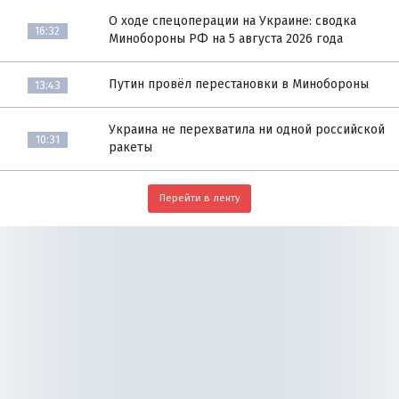
О ходе спецоперации на Украине: сводка
16:32
Минобороны РФ на 5 августа 2026 года
Путин провёл перестановки в Минобороны
13:43
Украина не перехватила ни одной российской
10:31
ракеты
Перейти в ленту