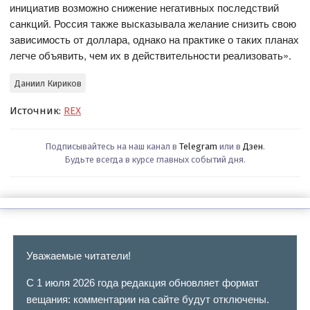
инициатив возможно снижение негативных последствий
санкций. Россия также высказывала желание снизить свою
зависимость от доллара, однако на практике о таких планах
легче объявить, чем их в действительности реализовать».
Даниил Кириков
Источник:
REX
Подписывайтесь на наш канал в
Telegram
или в
Дзен
.
Будьте всегда в курсе главных событий дня.
Уважаемые читатели!
С 1 июля 2026 года редакция обновляет формат
вещания: комментарии на сайте будут отключены.