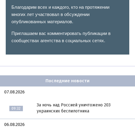
Благодарим всех и каждого, кто на протяжении
многих лет участвовал в обсуждении
опубликованных материалов.
Приглашаем вас комментировать публикации в
сообществах агентства в социальных сетях.
Последние новости
07.08.2026
За ночь над Россией уничтожено 203
09:32
украинских беспилотника
06.08.2026