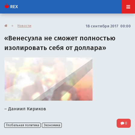
REX
»
Новости
18 сентября 2017 00:00
«Венесуэла не сможет полностью
изолировать себя от доллара»
– Даниил Кириков
0
Глобальная политика
Экономика