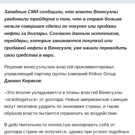
Западные СМИ сообщили, что власти Венесуэлы
уведомили трейдеров о том, что в стране больше
нельзя совершат сделки по покупке или продажи
нефти за доллары. Согласно данным источников,
трейдеры, которые занимаются покупкой или
продажей нефти в Венесуэле, уже начали переводить
свои средства в евро.
Решение венесуэльских властей прокомментировал
управляющий партнер группы компаний Kirikov Group
Даниил Кириков
:
«Это вполне укладывается в планы властей Венесуэлы
«освободиться» от доллара. Новые американские санкции
могут негативно ударить по экономике страны, и таким
образом власти пытаются ограничить их воздействие.
В действительности полностью изолировать себя от
доллара стране не получится, однако при успехе подобных