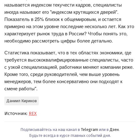
называется индексом текучести кадров, специалисты
иногда называют его "индексом крутящихся дверей".
Показатель в 25% близок к общемировым, и остается
примерно на этом уровне последние несколько лет. Как это
характеризует рынок труда в России? Чтобы понять это,
необходимо рассмотреть цифры более детально.
Статистика показывает, что в тех областях экономики, где
требуется высококвалифицированные специалисты, часто
с узкой специализацией, работники меняют компании реже.
Кроме того, среди руководителей, чем выше уровень
менеджеров, тем более консервативно они подходят к
смене работы".
Даниил Кириков
Источник:
REX
Подписывайтесь на наш канал в
Telegram
или в
Дзен
.
Будьте всегда в курсе главных событий дня.