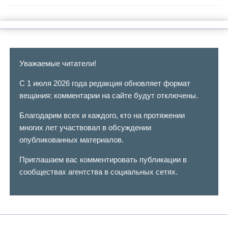
Уважаемые читатели!
С 1 июля 2026 года редакция обновляет формат
вещания: комментарии на сайте будут отключены.
Благодарим всех и каждого, кто на протяжении
многих лет участвовал в обсуждении
опубликованных материалов.
Приглашаем вас комментировать публикации в
сообществах агентства в социальных сетях.