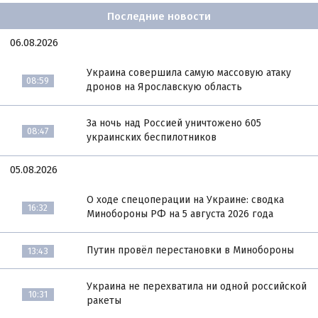
Последние новости
06.08.2026
Украина совершила самую массовую атаку
08:59
дронов на Ярославскую область
За ночь над Россией уничтожено 605
08:47
украинских беспилотников
05.08.2026
О ходе спецоперации на Украине: сводка
16:32
Минобороны РФ на 5 августа 2026 года
Путин провёл перестановки в Минобороны
13:43
Украина не перехватила ни одной российской
10:31
ракеты