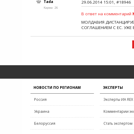
Tada
29.06.2014 15:01, #18946
Карма: 26
В ответ на комментарий
МОЛДАВИЯ ДИСТАНЦИРУЕ
СОГЛАШЕНИЕМ С ЕС. УЖЕ
НОВОСТИ ПО РЕГИОНАМ
ЭКСПЕРТЫ
Россия
Эксперты ИА REX
Украина
Комментарии эк
Белоруссия
Стать экспертом