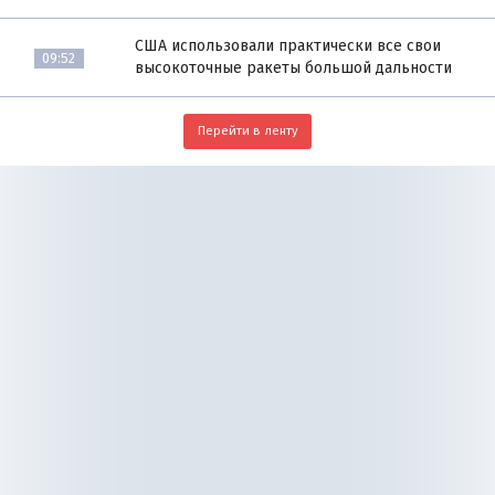
США использовали практически все свои
09:52
высокоточные ракеты большой дальности
Перейти в ленту