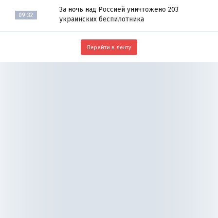
За ночь над Россией уничтожено 203
09:32
украинских беспилотника
Перейти в ленту