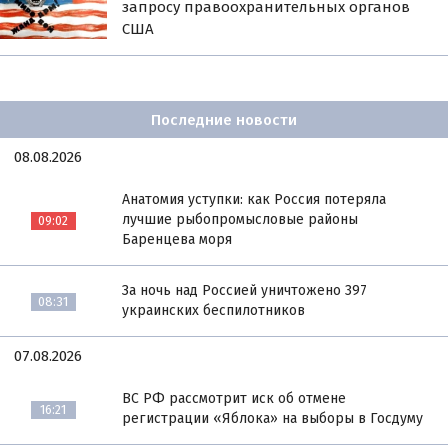
запросу правоохранительных органов
США
Последние новости
08.08.2026
Анатомия уступки: как Россия потеряла
лучшие рыбопромысловые районы
09:02
Баренцева моря
За ночь над Россией уничтожено 397
08:31
украинских беспилотников
07.08.2026
ВС РФ рассмотрит иск об отмене
16:21
регистрации «Яблока» на выборы в Госдуму