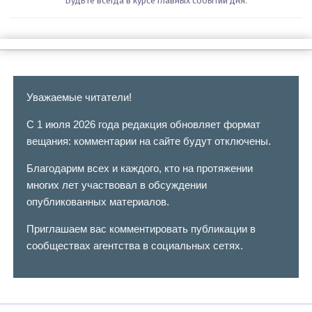
Будьте всегда в курсе главных событий дня.
Уважаемые читатели!
С 1 июля 2026 года редакция обновляет формат
вещания: комментарии на сайте будут отключены.
Благодарим всех и каждого, кто на протяжении
многих лет участвовал в обсуждении
опубликованных материалов.
Приглашаем вас комментировать публикации в
сообществах агентства в социальных сетях.