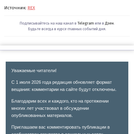
Источник:
REX
Подписывайтесь на наш канал в
Telegram
или в
Дзен
.
Будьте всегда в курсе главных событий дня.
Уважаемые читатели!
С 1 июля 2026 года редакция обновляет формат
вещания: комментарии на сайте будут отключены.
Благодарим всех и каждого, кто на протяжении
многих лет участвовал в обсуждении
опубликованных материалов.
Приглашаем вас комментировать публикации в