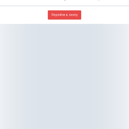
Перейти в ленту