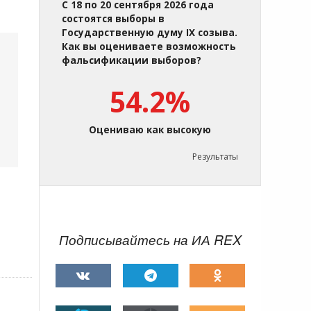
С 18 по 20 сентября 2026 года
состоятся выборы в
Государственную думу IX созыва.
Как вы оцениваете возможность
фальсификации выборов?
54.2%
Оцениваю как высокую
Результаты
Подписывайтесь на ИА REX