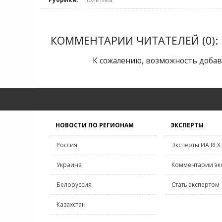
КОММЕНТАРИИ ЧИТАТЕЛЕЙ (0):
К сожалению, возможность добав
НОВОСТИ ПО РЕГИОНАМ
ЭКСПЕРТЫ
Россия
Эксперты ИА REX
Украина
Комментарии эк
Белоруссия
Стать экспертом
Казахстан