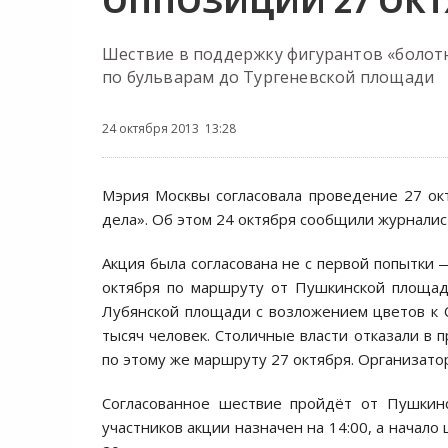
ОППОЗИЦИИ 27 ОКТ
Шествие в поддержку фигурантов «болот
по бульварам до Тургеневской площади
24 октября 2013 13:28
Мэрия Москвы согласовала проведение 27 ок
дела». Об этом 24 октября сообщили журналис
Акция была согласована не с первой попытки
октября по маршруту от Пушкинской площад
Лубянской площади с возложением цветов к 
тысяч человек. Столичные власти отказали в 
по этому же маршруту 27 октября. Организато
Согласованное шествие пройдёт от Пушкин
участников акции назначен на 14:00, а начало