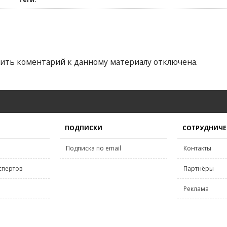
ить коментарий к данному материалу отключена.
ПОДПИСКИ
СОТРУДНИЧЕ
Подписка по email
Контакты
спертов
Партнёры
Реклама