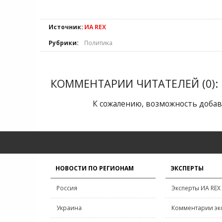
Источник:
ИА REX
Рубрики:
Политика
КОММЕНТАРИИ ЧИТАТЕЛЕЙ (0):
К сожалению, возможность добав
НОВОСТИ ПО РЕГИОНАМ
ЭКСПЕРТЫ
Россия
Эксперты ИА REX
Украина
Комментарии эк