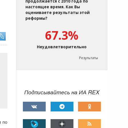
продолжается с 2010 года по
настоящее время. Как Вы
оцениваете результаты этой
реформы?
67.3%
Неудовлетворительно
Результаты
Подписывайтесь на ИА REX
и по