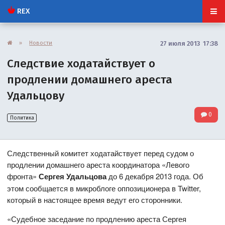
REX
»
Новости
27 июля 2013 17:38
Следствие ходатайствует о
продлении домашнего ареста
Удальцову
0
Политика
Следственный комитет ходатайствует перед судом о
продлении домашнего ареста координатора «Левого
фронта»
Сергея Удальцова
до 6 декабря 2013 года. Об
этом сообщается в микроблоге оппозиционера в Twitter,
который в настоящее время ведут его сторонники.
«Судебное заседание по продлению ареста Сергея