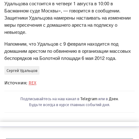
Удальцова состоится в четверг 1 августа в 10:00 в
Басманном суде Москвы», — говорится в сообщении.
Защитники Удальцова намерены настаивать на изменении
меры пресечения с домашнего ареста на подписку о
невыезде.
Напомним, что Удальцов с 9 февраля находится под
домашним арестом по обвинению в организации массовых
беспорядков на Болотной площади 6 мая 2012 года.
Сергей Удальцов
Источник:
REX
Подписывайтесь на наш канал в
Telegram
или в
Дзен
.
Будьте всегда в курсе главных событий дня.