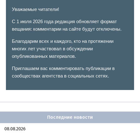
Уважаемые читатели!
С 1 июля 2026 года редакция обновляет формат
вещания: комментарии на сайте будут отключены.
Благодарим всех и каждого, кто на протяжении
многих лет участвовал в обсуждении
опубликованных материалов.
Приглашаем вас комментировать публикации в
сообществах агентства в социальных сетях.
Последние новости
08.08.2026