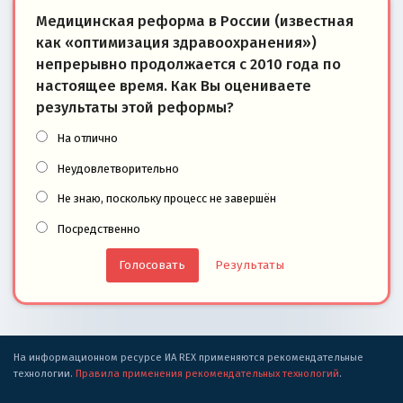
Медицинская реформа в России (известная
как «оптимизация здравоохранения»)
непрерывно продолжается с 2010 года по
настоящее время. Как Вы оцениваете
результаты этой реформы?
На отлично
Неудовлетворительно
Не знаю, поскольку процесс не завершён
Посредственно
Результаты
На информационном ресурсе ИА REX применяются рекомендательные
технологии.
Правила применения рекомендательных технологий
.