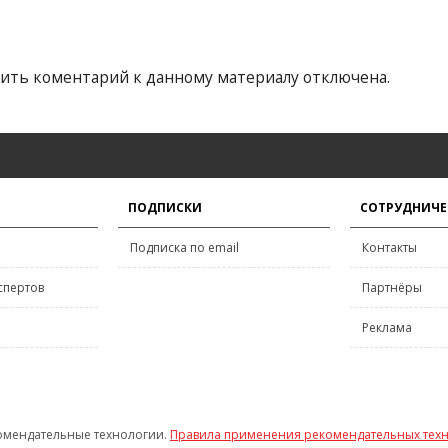
ить коментарий к данному материалу отключена.
ПОДПИСКИ
СОТРУДНИЧЕ
Подписка по email
Контакты
спертов
Партнёры
Реклама
омендательные технологии.
Правила применения рекомендательных тех