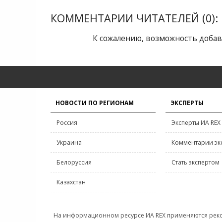
КОММЕНТАРИИ ЧИТАТЕЛЕЙ (0):
К сожалению, возможность добав
НОВОСТИ ПО РЕГИОНАМ
ЭКСПЕРТЫ
Россия
Эксперты ИА REX
Украина
Комментарии эк
Белоруссия
Стать экспертом
Казахстан
На информационном ресурсе ИА REX применяются рек